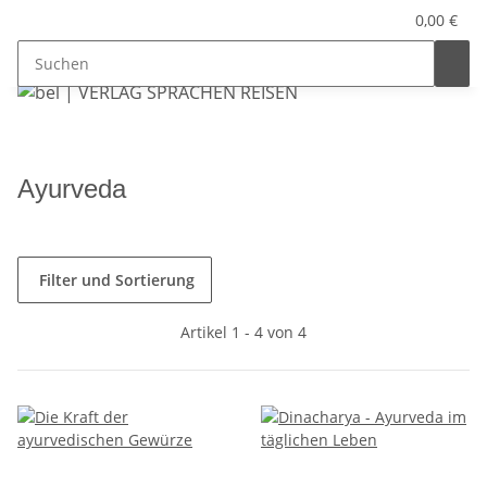
0,00 €
Ayurveda
Filter und Sortierung
Artikel 1 - 4 von 4